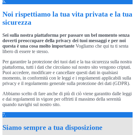
6.
Noi rispettiamo la tua vita privata e la tua
sicurezza
Sei sulla nostra piattaforma per passare un bel momento senza
doverti preoccupare della privacy dei tuoi messaggi e per noi
questa è una cosa molto importante
Vogliamo che qui tu ti senta
libero di essere te stesso.
Per garantire la protezione dei tuoi dati e la tua sicurezza sulla nostra
piattaforma, tutti i dati che circolano sul nostro sito vengono criptati.
Puoi accedere, modificare e cancellare questi dati in qualsiasi
momento, in conformità con le leggi e i regolamenti applicabili sulla
privacy e il regolamento generale sulla protezione dei dati (GDPR).
Abbiamo scelto di fare anche di più di ciò viene garantito dalle leggi
e dai regolamenti in vigore per offrirti il massimo della serenità
quando navighi sul nostro sito.
7.
Siamo sempre a tua disposizione