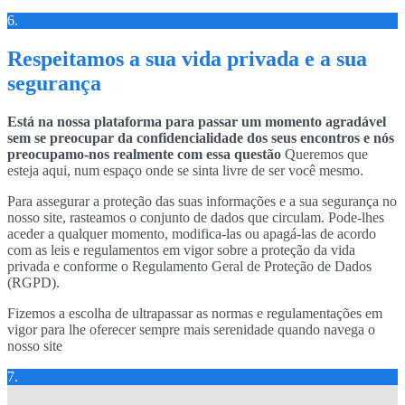
6.
Respeitamos a sua vida privada e a sua
segurança
Está na nossa plataforma para passar um momento agradável
sem se preocupar da confidencialidade dos seus encontros e nós
preocupamo-nos realmente com essa questão
Queremos que
esteja aqui, num espaço onde se sinta livre de ser você mesmo.
Para assegurar a proteção das suas informações e a sua segurança no
nosso site, rasteamos o conjunto de dados que circulam. Pode-lhes
aceder a qualquer momento, modifica-las ou apagá-las de acordo
com as leis e regulamentos em vigor sobre a proteção da vida
privada e conforme o Regulamento Geral de Proteção de Dados
(RGPD).
Fizemos a escolha de ultrapassar as normas e regulamentações em
vigor para lhe oferecer sempre mais serenidade quando navega o
nosso site
7.